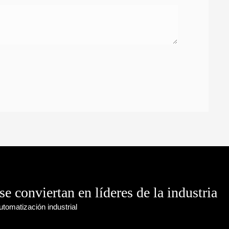
se conviertan en líderes de la industria
tomatización industrial