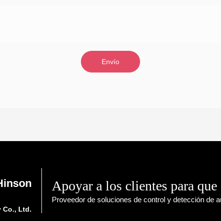
Envío
Hinson
Apoyar a los clientes para que 
Proveedor de soluciones de control y detección de au
Co., Ltd.