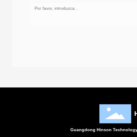
Guangdong Hinson Technology 