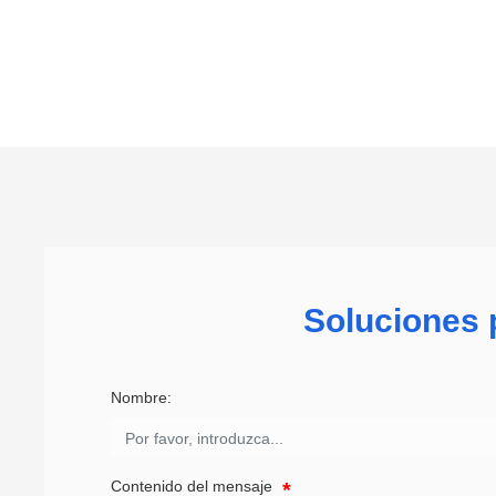
Soluciones p
Nombre:
Contenido del mensaje