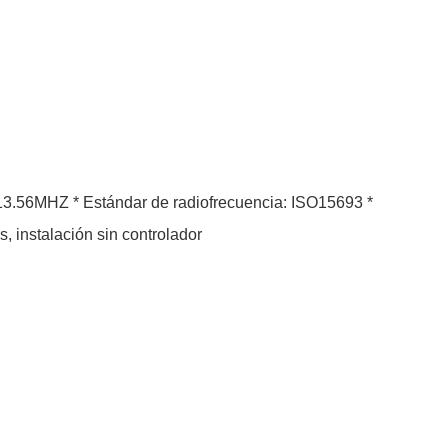
uperiores, instalación sin controlador