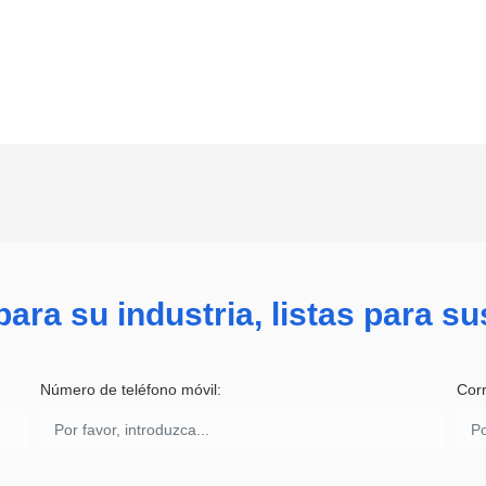
ara su industria, listas para s
Número de teléfono móvil:
Corr