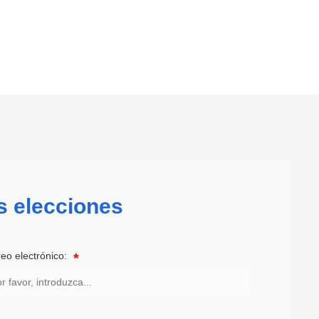
us elecciones
eo electrónico: